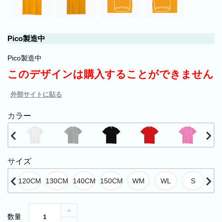
Pico製造中
Pico製造中
このデザインは購入することができません
外部サイトに貼る
カラー
サイズ
数量